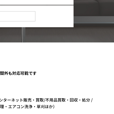
間外も対応可能です
ンターネット販売・買取/不用品買取・回収・処分 /
理・エアコン洗浄・草刈ほか）