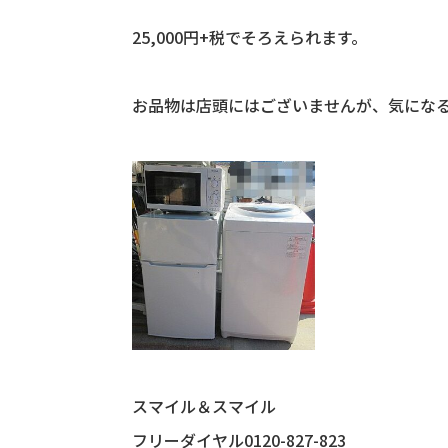
25,000円+税でそろえられます。
お品物は店頭にはございませんが、気にな
スマイル＆スマイル
フリーダイヤル0120-827-823