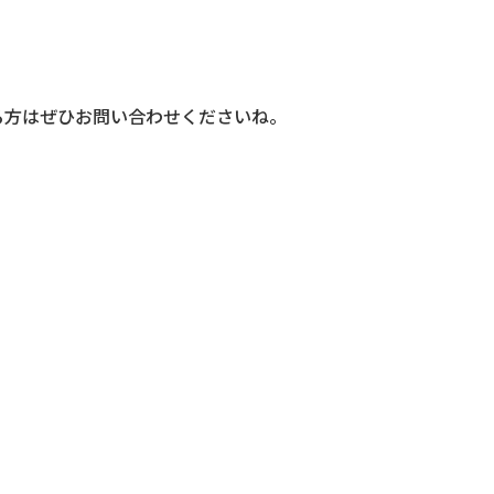
る方はぜひお問い合わせくださいね。