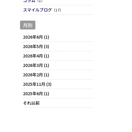
コラム
（1）
スマイルブログ
（17）
月別
2026年6月 (1)
2026年5月 (3)
2026年4月 (1)
2026年3月 (1)
2026年2月 (1)
2025年11月 (3)
2025年6月 (1)
それ以前