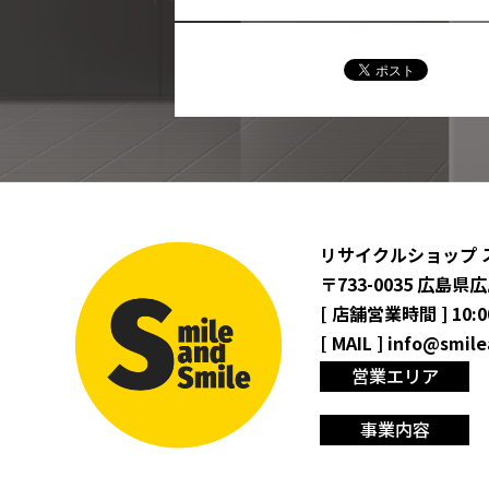
リサイクルショップ 
〒733-0035 広
[ 店舗営業時間 ] 10:
[ MAIL ]
info@smile
営業エリア
事業内容