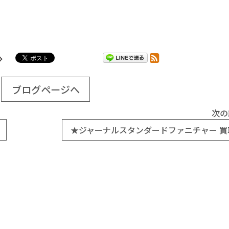
ブログページへ
次の
★ジャーナルスタンダードファニチャー 買