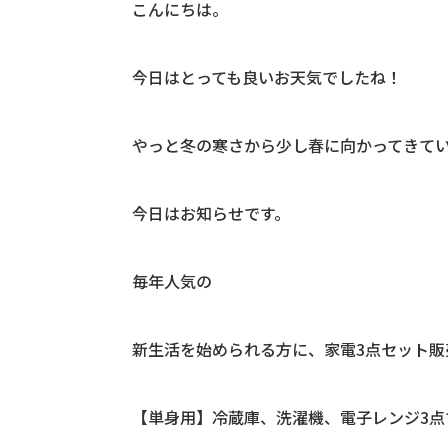
こんにちは。
今日はとっても良いお天気でしたね！
やっと冬の寒さから少し春に向かってきて
今日はお知らせです。
毎年人気の
新生活を始められる方に、家電3点セット販
【単身用】冷蔵庫、洗濯機、電子レンジ3点