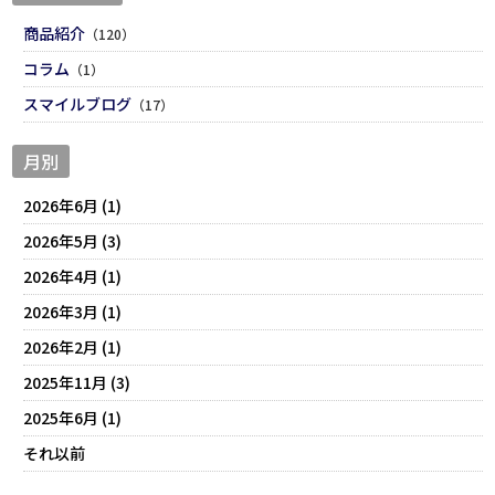
商品紹介
（120）
コラム
（1）
スマイルブログ
（17）
月別
2026年6月 (1)
2026年5月 (3)
2026年4月 (1)
2026年3月 (1)
2026年2月 (1)
2025年11月 (3)
2025年6月 (1)
それ以前