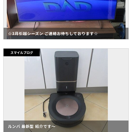
☆3月引越シーズン ご連絡お待ちしております☆
スマイルブログ
ルンバ 最新型 紹介です～