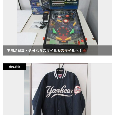
不用品買取・処分ならスマイル＆スマイルへ！
商品紹介