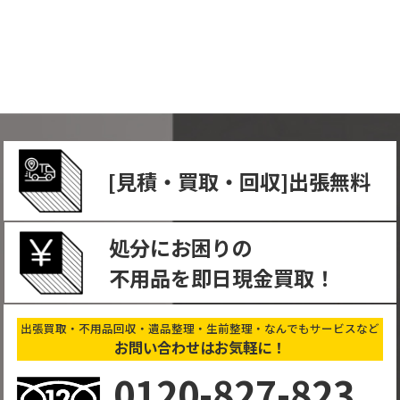
[⾒積・買取・回収]出張無料
処分にお困りの
不⽤品を即日現金買取！
出張買取・不用品回収・遺品整理・生前整理・なんでもサービスなど
お問い合わせはお気軽に！
0120-827-823