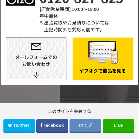
[店舗営業時間] 10:00～18:00
年中無休
出張買取やお見積りについては
上記時間外も対応可能です。
メールフォームでの
お問い合わせ
ヤフオクで商品を見る
このサイトを共有する
Twitter
Facebook
はてブ
LINE