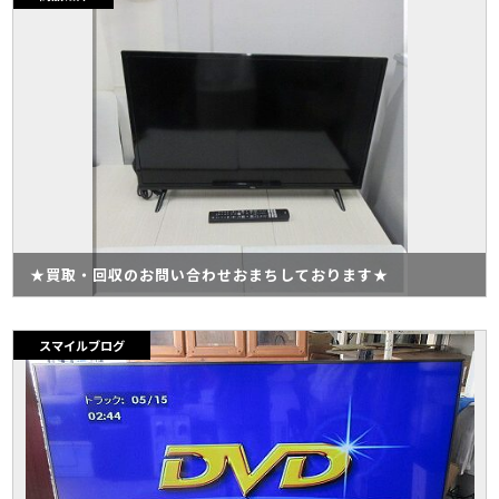
★買取・回収のお問い合わせおまちしております★
スマイルブログ