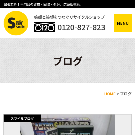
出張無料！不用品の買取・回収・処分、店頭販売も。
笑顔と笑顔をつなぐリサイクルショップ
MENU
0120-827-823
ブログ
HOME
>
ブログ
スマイルブログ