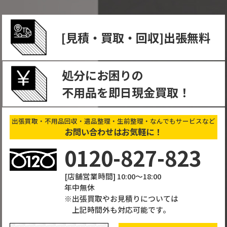
[⾒積・買取・回収]出張無料
処分にお困りの
不⽤品を即日現金買取！
出張買取・不用品回収・遺品整理・生前整理・なんでもサービスなど
お問い合わせはお気軽に！
0120-827-823
[店舗営業時間] 10:00～18:00
年中無休
出張買取やお見積りについては
上記時間外も対応可能です。