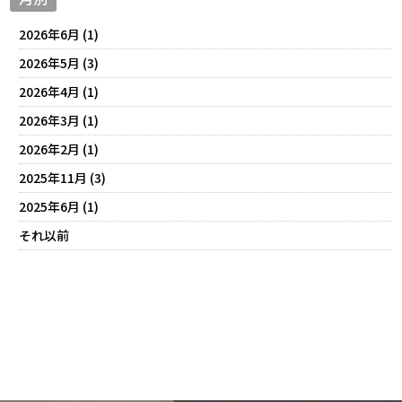
2026年6月 (1)
2026年5月 (3)
2026年4月 (1)
2026年3月 (1)
2026年2月 (1)
2025年11月 (3)
2025年6月 (1)
それ以前