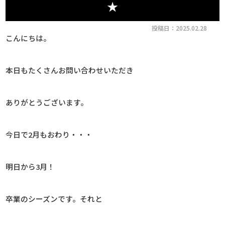
★
投稿日：2025.02.28
こんにちは。
本日もたくさんお問い合わせいただき
ありがとうございます。
今日で2月もおわり・・・
明日から3月！
卒業のシーズンです。それと