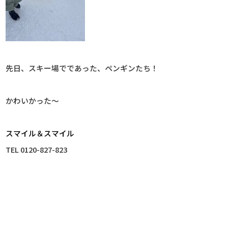
先日、スキー場でであった、ペンギンたち！
かわいかった～
スマイル＆スマイル
TEL 0120-827-823