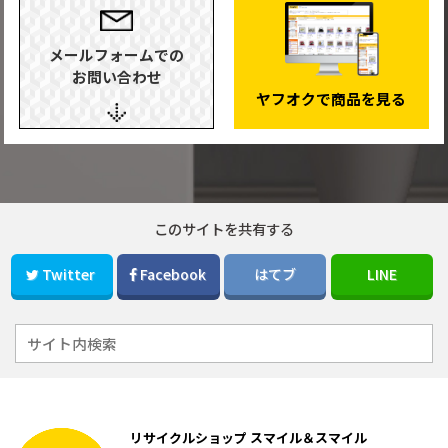
メールフォームでの
お問い合わせ
ヤフオクで商品を見る
このサイトを共有する
Twitter
Facebook
はてブ
LINE
リサイクルショップ スマイル＆スマイル