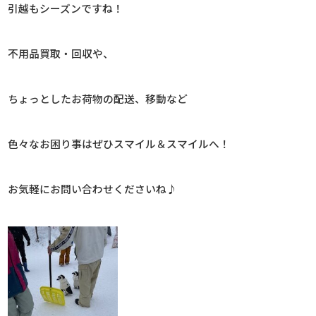
引越もシーズンですね！
不用品買取・回収や、
ちょっとしたお荷物の配送、移動など
色々なお困り事はぜひスマイル＆スマイルへ！
お気軽にお問い合わせくださいね♪