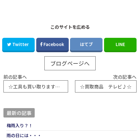
このサイトを広める
Twitter
Facebook
はてブ
LINE
ブログページへ
前の記事へ
次の記事へ
☆工具も買い取ります♪☆
☆買取商品 テレビ♪☆
最新の記事
梅雨入り？！
雨の日には・・・