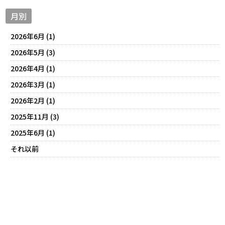
月別
2026年6月 (1)
2026年5月 (3)
2026年4月 (1)
2026年3月 (1)
2026年2月 (1)
2025年11月 (3)
2025年6月 (1)
それ以前