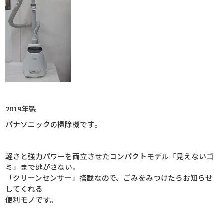
2019年製
パナソニックの掃除機です。
軽さと強力パワーを両立させたコンパクトモデル「見えないゴ
ミ」まで逃がさない。
「クリーンセンサー」搭載なので、ごみをみつけたらお知らせ
してくれる
便利モノです。