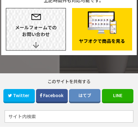
上記時間外も対応可能です。
メールフォームでの
お問い合わせ
ヤフオクで商品を見る
このサイトを共有する
Twitter
Facebook
はてブ
LINE