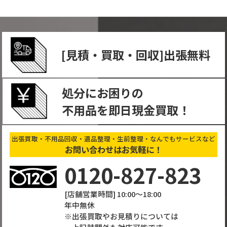
[⾒積・買取・回収]出張無料
処分にお困りの
不⽤品を即日現金買取！
出張買取・不用品回収・遺品整理・生前整理・なんでもサービスなど
お問い合わせはお気軽に！
0120-827-823
[店舗営業時間] 10:00～18:00
年中無休
出張買取やお見積りについては