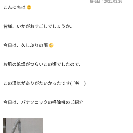
投稿日：2021.02.26
こんにちは
皆様、いかがおすごしでしょうか。
今日は、久しぶりの雨
お肌の乾燥がつらいこの頃でしたので、
この湿気がありがたいかったです( ´艸｀)
今日は、パナソニックの掃除機のご紹介