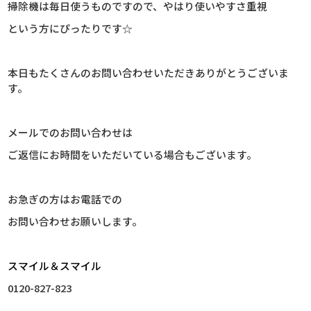
掃除機は毎日使うものですので、やはり使いやすさ重視
という方にぴったりです☆
本日もたくさんのお問い合わせいただきありがとうございま
す。
メールでのお問い合わせは
ご返信にお時間をいただいている場合もございます。
お急ぎの方はお電話での
お問い合わせお願いします。
スマイル＆スマイル
0120-827-823